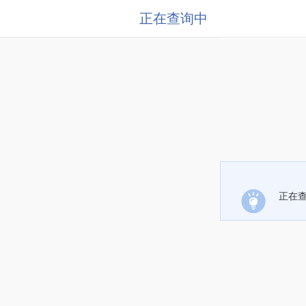
正在查询中
正在