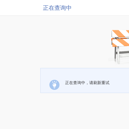
正在查询中
正在查询中，请刷新重试