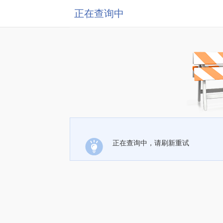
正在查询中
正在查询中，请刷新重试