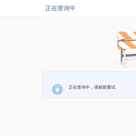
正在查询中
正在查询中，请刷新重试